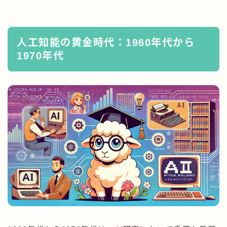
人工知能の黄金時代：1960年代から
1970年代