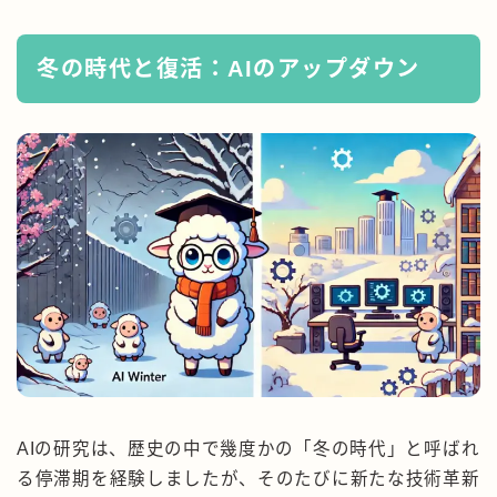
冬の時代と復活：AIのアップダウン
AIの研究は、歴史の中で幾度かの「冬の時代」と呼ばれ
る停滞期を経験しましたが、そのたびに新たな技術革新