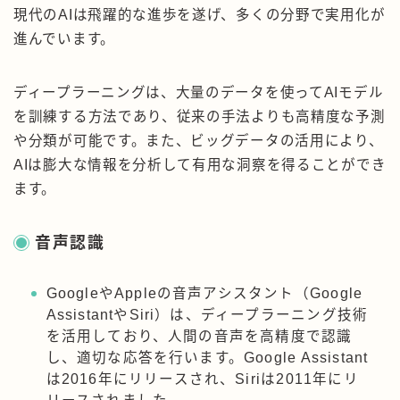
現代のAIは飛躍的な進歩を遂げ、多くの分野で実用化が
進んでいます。
ディープラーニングは、大量のデータを使ってAIモデル
を訓練する方法であり、従来の手法よりも高精度な予測
や分類が可能です。また、ビッグデータの活用により、
AIは膨大な情報を分析して有用な洞察を得ることができ
ます。
音声認識
GoogleやAppleの音声アシスタント（Google
AssistantやSiri）は、ディープラーニング技術
を活用しており、人間の音声を高精度で認識
し、適切な応答を行います。Google Assistant
は2016年にリリースされ、Siriは2011年にリ