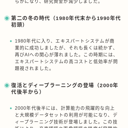
らかになり、研究資金が減少しました。
第二の冬の時代（1980年代末から1990年代
初頭）
1980年代に入り、エキスパートシステムが商
業的に成功しましたが、それも長くは続かず、
再びAIへの関心が薄れました。この時期には、
エキスパートシステムの高コストと低効率が問
題視されました。
復活とディープラーニングの登場（2000年
代後半から）
2000年代後半には、計算能力の飛躍的な向上
と大規模データセットの利用が可能になり、デ
ィープラーニング技術が登場しました。この技