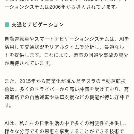
ーションシステムは2006年から導入されています。
交通とナビゲーション
自動運転車やスマートナビゲーションシステムは、AIを
活用して交通状況をリアルタイムで分析し、最適なルー
トを提供します。これにより、渋滞の回避や事故の減少
が期待されています。
また、2015年から商業化が進んだテスラの自動運転技
術は、多くのドライバーから高い評価を受けており、高
速道路での自動運転や駐車支援などの機能が特に好評で
す。
AIは、私たちの日常生活の中で多くの利便性を提供し、
様々な分野でその恩恵を享受することができる技術で