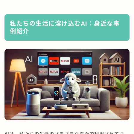
私たちの生活に溶け込むAI：身近な事
例紹介