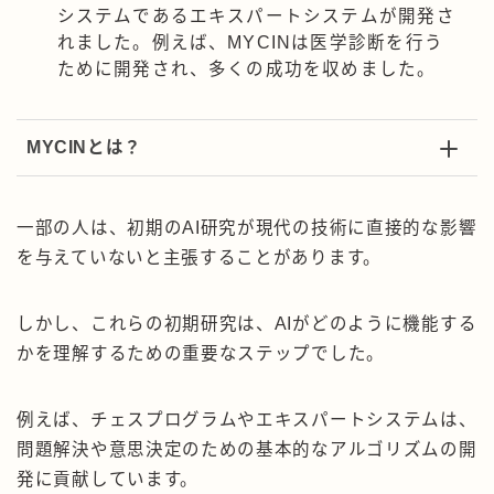
システムであるエキスパートシステムが開発さ
れました。例えば、MYCINは医学診断を行う
ために開発され、多くの成功を収めました。
MYCINとは？
一部の人は、初期のAI研究が現代の技術に直接的な影響
を与えていないと主張することがあります。
しかし、これらの初期研究は、AIがどのように機能する
かを理解するための重要なステップでした。
例えば、チェスプログラムやエキスパートシステムは、
問題解決や意思決定のための基本的なアルゴリズムの開
発に貢献しています。