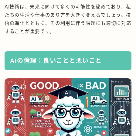
AI技術は、未来に向けて多くの可能性を秘めており、私
たちの生活や仕事のあり方を大きく変えるでしょう。技
術の進化とともに、その利用に伴う課題にも適切に対応
することが重要です。
AIの倫理：良いことと悪いこと