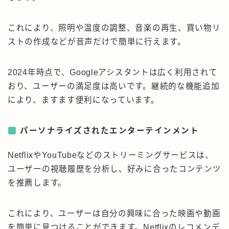
これにより、照明や温度の調整、音楽の再生、買い物リ
ストの作成などが音声だけで簡単に行えます。
2024年時点で、Googleアシスタントは広く利用されて
おり、ユーザーの満足度は高いです。継続的な機能追加
により、ますます便利になっています。
パーソナライズされたエンターテインメント
NetflixやYouTubeなどのストリーミングサービスは、
ユーザーの視聴履歴を分析し、好みに合ったコンテンツ
を推薦します。
これにより、ユーザーは自分の興味に合った映画や動画
を簡単に見つけることができます。Netflixのレコメンデ