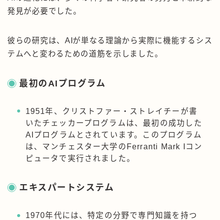
発見が必要でした。
彼らの研究は、AIが単なる理論から実際に機能するシス
テムへと変わるための道筋を示しました。
最初のAIプログラム
1951年、クリストファー・ストレイチーが書
いたチェッカープログラムは、最初の成功した
AIプログラムとされています。このプログラム
は、マンチェスター大学のFerranti Mark Iコン
ピュータで実行されました。
エキスパートシステム
1970年代には、特定の分野で専門知識を持つ