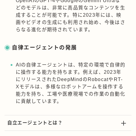
OpenAIのGPT-4やGoogleのGemini Ultraな
どのモデルは、非常に高品質なコンテンツを生
成することが可能です。特に2023年には、映
画やビデオの生成にも利用され始め、今後はさ
らなる進化が期待されています。
自律エージェントの発展
AIの自律エージェントは、特定の環境で自律的
に操作する能力を持ちます。例えば、2023年
にリリースされたDeepMindのRobocatやRT-
Xモデルは、多様なロボットアームを操作する
能力を持ち、工場や医療現場での作業の自動化
に貢献しています。
自立エージェントとは？