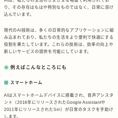
AIは、私たちの生活のさまざまな場面で利用されてお
り、その存在はもはや特別なものではなく、日常に溶け
込んでいます。
現代のAI技術は、多くの日常的なアプリケーションに組
み込まれており、私たちの生活をより便利で快適にする
役割を果たしています。これらの技術は、効率の向上や
新しいサービスの提供を可能にしています。
例えばこんなところにも
スマートホーム
AIはスマートホームデバイスに搭載され、音声アシスタ
ント（2016年にリリースされたGoogle Assistantや
2011年にリリースされたSiri）が日常のタスクを手助け
します。