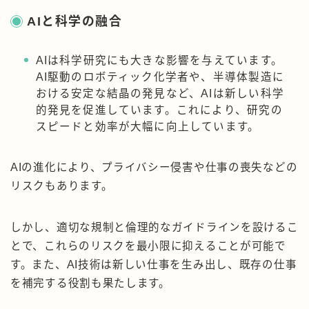
AIと科学の融合
AIは科学研究にも大きな影響を与えています。
AI駆動のロボティック化学者や、半導体製造に
おける安定な結晶の発見など、AIは新しい科学
的発見を促進しています。これにより、研究の
スピードと効率が大幅に向上しています。
AIの進化により、プライバシー侵害や仕事の喪失などの
リスクもあります。
しかし、適切な規制と倫理的なガイドラインを設けるこ
とで、これらのリスクを最小限に抑えることが可能で
す。また、AI技術は新しい仕事を生み出し、既存の仕事
を補完する役割も果たします。