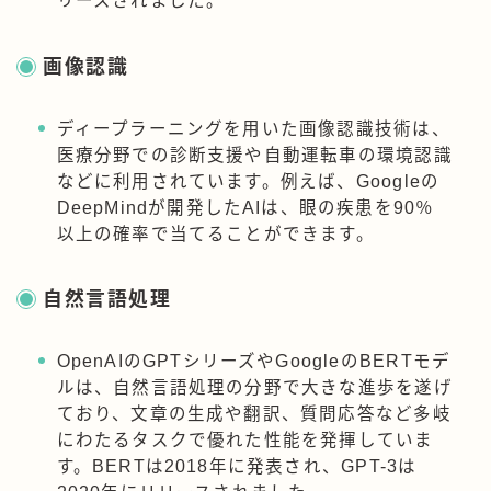
リースされました。
画像認識
ディープラーニングを用いた画像認識技術は、
医療分野での診断支援や自動運転車の環境認識
などに利用されています。例えば、Googleの
DeepMindが開発したAIは、眼の疾患を90％
以上の確率で当てることができます。
自然言語処理
OpenAIのGPTシリーズやGoogleのBERTモデ
ルは、自然言語処理の分野で大きな進歩を遂げ
ており、文章の生成や翻訳、質問応答など多岐
にわたるタスクで優れた性能を発揮していま
す。BERTは2018年に発表され、GPT-3は