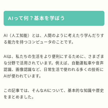
AIって何？基本を学ぼう
AI（人工知能）とは、人間のように考えたり学んだりす
る能力を持つコンピュータのことです。
AIは、私たちの生活をより便利にするために、さまざま
な分野で活用されています。例えば、自動運転車や音声
認識、画像認識など、日常生活で使われる多くの技術に
AIが使われています。
この記事では、そんなAIについて、基本的な知識や歴史
をまとめました。