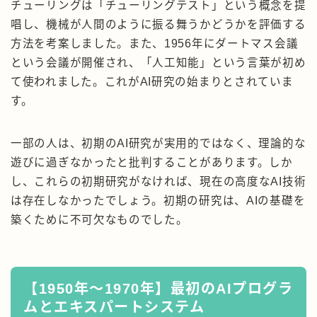
チューリングは「チューリングテスト」という概念を提
唱し、機械が人間のように振る舞うかどうかを評価する
方法を考案しました。また、1956年にダートマス会議
という会議が開催され、「人工知能」という言葉が初め
て使われました。これがAI研究の始まりとされていま
す。
一部の人は、初期のAI研究が実用的ではなく、理論的な
遊びに過ぎなかったと批判することがあります。しか
し、これらの初期研究がなければ、現在の高度なAI技術
は存在しなかったでしょう。初期の研究は、AIの基礎を
築くために不可欠なものでした。
【1950年〜1970年】最初のAIプログラ
ムとエキスパートシステム