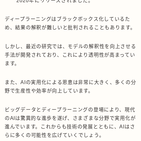
2020年にリリースされました。
ディープラーニングはブラックボックス化しているた
め、結果の解釈が難しいと批判されることもあります。
しかし、最近の研究では、モデルの解釈性を向上させる
手法が開発されており、これにより透明性が高まってい
ます。
また、AIの実用化による恩恵は非常に大きく、多くの分
野で生産性や効率が向上しています。
ビッグデータとディープラーニングの登場により、現代
のAIは驚異的な進歩を遂げ、さまざまな分野で実用化が
進んでいます。これからも技術の発展とともに、AIはさ
らに多くの可能性を広げていくでしょう。