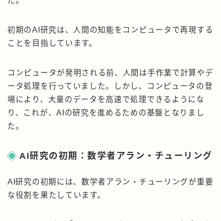
た。
初期のAI研究は、人間の知能をコンピュータで再現する
ことを目指しています。
コンピュータが発明される前、人間は手作業で計算やデ
ータ処理を行っていました。しかし、コンピュータの登
場により、大量のデータを高速で処理できるようにな
り、これが、AIの研究を進めるための基盤となりまし
た。
AI研究の初期：数学者アラン・チューリング
AI研究の初期には、数学者アラン・チューリングが重要
な役割を果たしています。