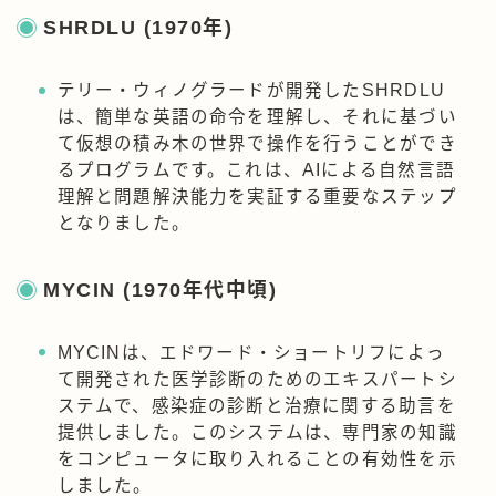
SHRDLU (1970年)
テリー・ウィノグラードが開発したSHRDLU
は、簡単な英語の命令を理解し、それに基づい
て仮想の積み木の世界で操作を行うことができ
るプログラムです。これは、AIによる自然言語
理解と問題解決能力を実証する重要なステップ
となりました。
MYCIN (1970年代中頃)
MYCINは、エドワード・ショートリフによっ
て開発された医学診断のためのエキスパートシ
ステムで、感染症の診断と治療に関する助言を
提供しました。このシステムは、専門家の知識
をコンピュータに取り入れることの有効性を示
しました。