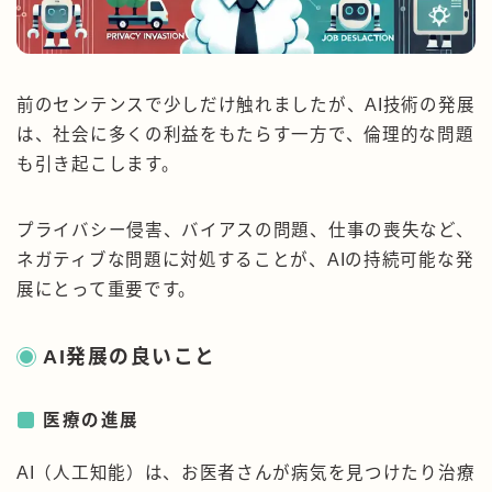
前のセンテンスで少しだけ触れましたが、AI技術の発展
は、社会に多くの利益をもたらす一方で、倫理的な問題
も引き起こします。
プライバシー侵害、バイアスの問題、仕事の喪失など、
ネガティブな問題に対処することが、AIの持続可能な発
展にとって重要です。
AI発展の良いこと
医療の進展
AI（人工知能）は、お医者さんが病気を見つけたり治療