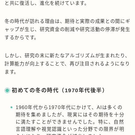
と共に復活し、進化を続けています。
冬の時代が訪れる理由は、期待と実際の成果との間にギ
ャップが生じ、研究資金の削減や研究活動の停滞が発生
するからです。
しかし、研究の末に新たなアルゴリズムが生まれたり、
計算能力が向上することで、再び注目されるようになり
ます。
初めての冬の時代（1970年代後半）
1960年代から1970年代にかけて、AIは多くの
期待を集めましたが、現実にはその期待を十分
に満たすことができませんでした。特に、自然
言語理解や視覚認識といった分野での限界が明