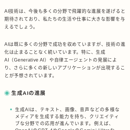
AI技術は、今後も多くの分野で飛躍的な進展を遂げると
期待されており、私たちの生活や仕事に大きな影響を与
えるでしょう。
AIは既に多くの分野で成功を収めていますが、技術の進
化は止まることなく続いています。特に、生成
AI（Generative AI）や自律エージェントの発展によ
り、さらに多くの新しいアプリケーションが出現するこ
とが予想されています。
生成AIの進展
生成AIは、テキスト、画像、音声などの多様な
メディアを生成する能力を持ち、クリエイティ
ブな分野での応用が進んでいます。例えば、