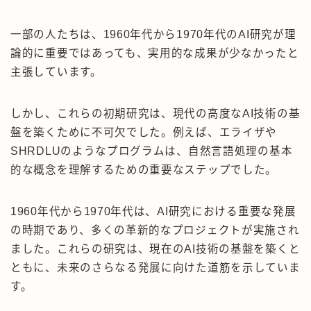
一部の人たちは、1960年代から1970年代のAI研究が理
論的に重要ではあっても、実用的な成果が少なかったと
主張しています。
しかし、これらの初期研究は、現代の高度なAI技術の基
盤を築くために不可欠でした。例えば、エライザや
SHRDLUのようなプログラムは、自然言語処理の基本
的な概念を理解するための重要なステップでした。
1960年代から1970年代は、AI研究における重要な発展
の時期であり、多くの革新的なプロジェクトが実施され
ました。これらの研究は、現在のAI技術の基盤を築くと
ともに、未来のさらなる発展に向けた道筋を示していま
す。