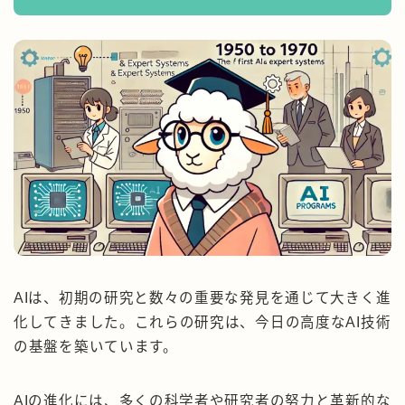
AIは、初期の研究と数々の重要な発見を通じて大きく進
化してきました。これらの研究は、今日の高度なAI技術
の基盤を築いています。
AIの進化には、多くの科学者や研究者の努力と革新的な