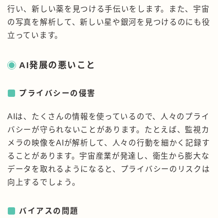
行い、新しい薬を見つける手伝いをします。また、宇宙
の写真を解析して、新しい星や銀河を見つけるのにも役
立っています。
AI発展の悪いこと
プライバシーの侵害
AIは、たくさんの情報を使っているので、人々のプライ
バシーが守られないことがあります。たとえば、監視カ
メラの映像をAIが解析して、人々の行動を細かく記録す
ることがあります。宇宙産業が発達し、衛生から膨大な
データを取れるようになると、プライバシーのリスクは
向上するでしょう。
バイアスの問題