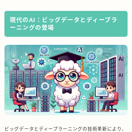
現代のAI：ビッグデータとディープラ
ーニングの登場
ビッグデータとディープラーニングの技術革新により、