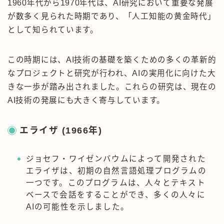
1960年代から1970年代は、AI研究において重要な発展
が数多く見られた時期であり、「人工知能の黄金時代」
として知られています。
この時期には、AI技術の基礎を築くための多くの革新的
なプロジェクトと研究が行われ、AIの実用化に向けた大
きな一歩が踏み出されました。これらの研究は、現在の
AI技術の発展にも大きく寄与しています。
エライザ (1966年)
ジョセフ・ワイゼンバウムによって開発された
エライザは、初期の自然言語処理プログラムの
一つです。このプログラムは、人々とテキスト
ベースで会話をすることができ、多くの人々に
AIの可能性を示しました。