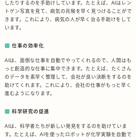
したりするのを手助けしています。たとえば、AIはレン
トゲン写真を見て、病気の兆候を早く見つけることがで
きます。これにより、病気の人が早く治る手助けをして
います。
仕事の効率化
AIは、面倒な仕事を自動でやってくれるので、人間はも
っと創造的な仕事に集中できます。たとえば、たくさん
のデータを素早く整理して、会社が良い決断をするのを
助けてくれます。これにより、会社の仕事がもっと早く
進むようになります。
科学研究の促進
AIは、科学者たちが新しい発見をするのを助けていま
す。たとえば、AIを使ったロボットが化学実験を自動で